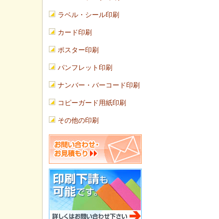
ラベル・シール印刷
カード印刷
ポスター印刷
パンフレット印刷
ナンバー・バーコード印刷
コピーガード用紙印刷
その他の印刷